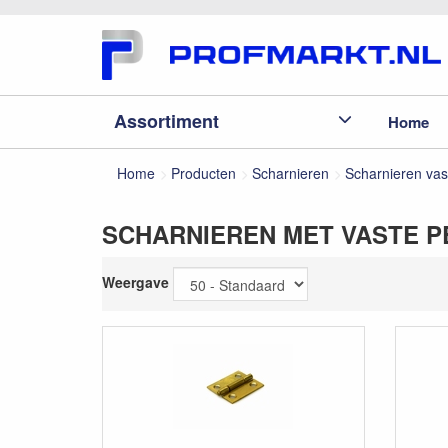
Assortiment
Home
Home
Producten
Scharnieren
Scharnieren vas
SCHARNIEREN MET VASTE P
Weergave