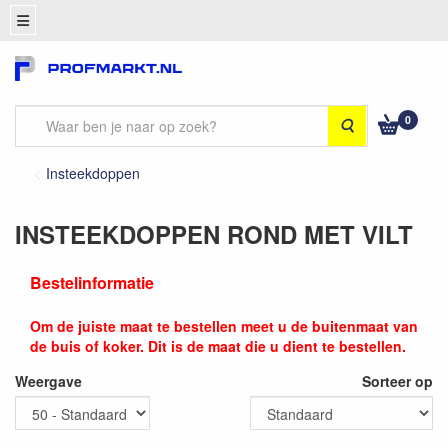
0
Zoeken
Insteekdoppen
INSTEEKDOPPEN ROND MET VILT
Bestelinformatie
Om de juiste maat te bestellen meet u de buitenmaat van
de buis of koker. Dit is de maat die u dient te bestellen.
Weergave
Sorteer op