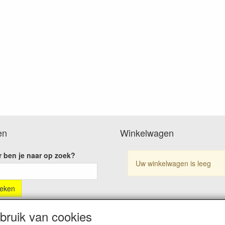
en
Winkelwagen
 ben je naar op zoek?
Uw winkelwagen is leeg
ruik van cookies