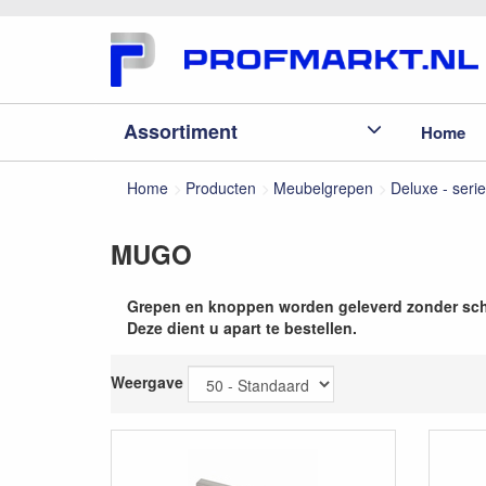
Assortiment
Home
Home
Producten
Meubelgrepen
Deluxe - serie
MUGO
Grepen en knoppen worden geleverd zonder sc
Deze dient u apart te bestellen.
Weergave