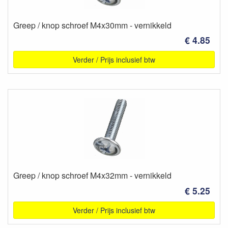
Greep / knop schroef M4x30mm - vernikkeld
€ 4.85
Verder / Prijs inclusief btw
Greep / knop schroef M4x32mm - vernikkeld
€ 5.25
Verder / Prijs inclusief btw