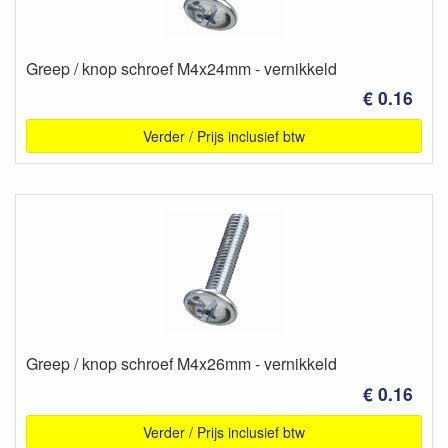
Greep / knop schroef M4x24mm - vernikkeld
€ 0.16
Verder / Prijs inclusief btw
Greep / knop schroef M4x26mm - vernikkeld
€ 0.16
Verder / Prijs inclusief btw