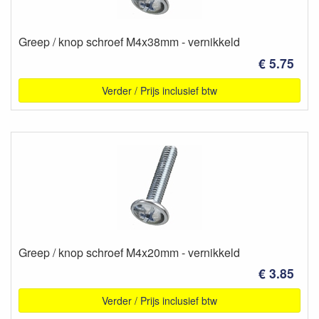
Greep / knop schroef M4x38mm - vernikkeld
€ 5.75
Verder / Prijs inclusief btw
Greep / knop schroef M4x20mm - vernikkeld
€ 3.85
Verder / Prijs inclusief btw