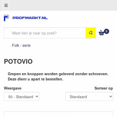
0
Zoeken
Folk - serie
POTOVIO
Grepen en knoppen worden geleverd zonder schroeven.
Deze dient u apart te bestellen.
Weergave
Sorteer op