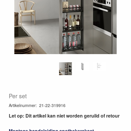
Per set
Artikelnummer
:
21-22-319916
Let op: Dit artikel kan niet worden geruild of retour
Montage handeleiding apothekerskast