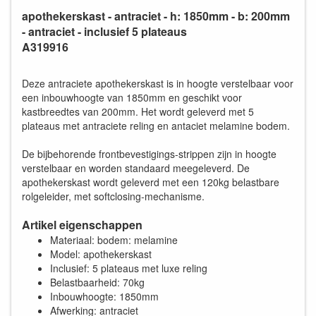
apothekerskast - antraciet - h: 1850mm - b: 200mm
- antraciet - inclusief 5 plateaus
A319916
Deze antraciete apothekerskast is in hoogte verstelbaar voor
een inbouwhoogte van 1850mm en geschikt voor
kastbreedtes van 200mm. Het wordt geleverd met 5
plateaus met antraciete reling en antaciet melamine bodem.
De bijbehorende frontbevestigings-strippen zijn in hoogte
verstelbaar en worden standaard meegeleverd. De
apothekerskast wordt geleverd met een 120kg belastbare
rolgeleider, met softclosing-mechanisme.
Artikel eigenschappen
Materiaal: bodem: melamine
Model: apothekerskast
Inclusief: 5 plateaus met luxe reling
Belastbaarheid: 70kg
Inbouwhoogte: 1850mm
Afwerking: antraciet