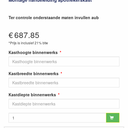
Ter controle onderstaande maten invullen aub
€
687.85
*Prijs is inclusief 21% btw
Kasthoogte binnenwerks
Kastbreedte binnenwerks
Kastdiepte binnenwerks