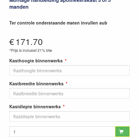
manden
Ter controle onderstaande maten invullen aub
€
171.70
*Prijs is inclusief 21% btw
Kasthoogte binnenwerks
Kastbreedte binnenwerks
Kastdiepte binnenwerks