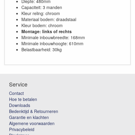
Diepte: 480mm
Capaciteit: 3 manden
Kleur reling: chroom
Materiaal bodem: draadstaal
Kleur bodem: chroom
Montage: links of rechts
Minimale inbouwbreedte: 168mm
Minimale inbouwhoogte: 610mm
Belastbaarheid: 30kg
Service
Contact
Hoe te betalen
Downloads
Bedenktijd & Retourneren
Garantie en klachten
Algemene voorwaarden
Privacybeleid