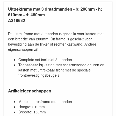
Uittrekframe met 3 draadmanden - b: 200mm - h:
610mm - d: 480mm
A318632
Dit uittrekframe met 3 manden is geschikt voor kasten met
een breedte van 200mm. Dit frame is geschikt voor
bevestiging aan de linker of rechter kastwand. Andere
eigenschappen zijn:
Complete set inclusief 3 manden
Toepasbaar bij kasten met scharnierende deuren en
kasten met uittrekbaar front met de speciale
frontbevestigingsbeugels
Artikeleigenschappen
Model: uittrekframe met manden
Hoogte: 610mm
Breedte: 150mm