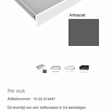
Per stuk
Artikelnummer
:
10-22-314487
De levertijd van een zelfbouwset is 3/4 werkdagen