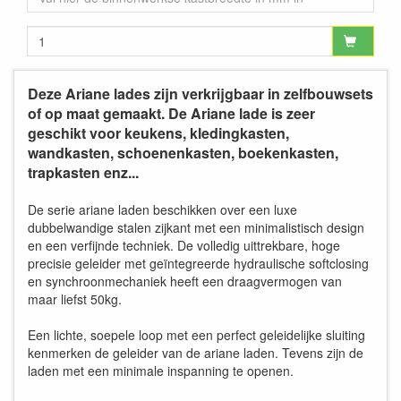
Deze Ariane lades zijn verkrijgbaar in zelfbouwsets
of op maat gemaakt. De Ariane lade is zeer
geschikt voor keukens, kledingkasten,
wandkasten, schoenenkasten, boekenkasten,
trapkasten enz...
De serie ariane laden beschikken over een luxe
dubbelwandige stalen zijkant met een minimalistisch design
en een verfijnde techniek. De volledig uittrekbare, hoge
precisie geleider met geïntegreerde hydraulische softclosing
en synchroonmechaniek heeft een draagvermogen van
maar liefst 50kg.
Een lichte, soepele loop met een perfect geleidelijke sluiting
kenmerken de geleider van de ariane laden. Tevens zijn de
laden met een minimale inspanning te openen.