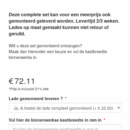
Deze complete set kan voor een meerprijs ook
gemonteerd geleverd worden. Levertijd 2/3 weken.
Lades op maat gemaakt kunnen niet retour of
geruild.
Wilt u deze set gemonteerd ontvangen?
Maak dan hieronder een keuze en vul de kastbreedte
binnenwerks in.
€
72.11
*Prijs is inclusief 21% btw
Lade gemonteerd leveren ?
Vul hier de binnenwerkse kastbreedte in mm in