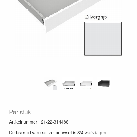
Per stuk
Artikelnummer
:
21-22-314488
De levertijd van een zelfbouwset is 3/4 werkdagen