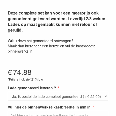
Deze complete set kan voor een meerprijs ook
gemonteerd geleverd worden. Levertijd 2/3 weken.
Lades op maat gemaakt kunnen niet retour of
geruild.
Wilt u deze set gemonteerd ontvangen?
Maak dan hieronder een keuze en vul de kastbreedte
binnenwerks in.
€
74.88
*Prijs is inclusief 21% btw
Lade gemonteerd leveren ?
Vul hier de binnenwerkse kastbreedte in mm in