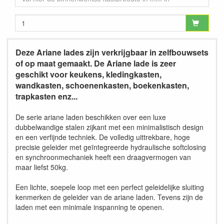
Deze Ariane lades zijn verkrijgbaar in zelfbouwsets
of op maat gemaakt. De Ariane lade is zeer
geschikt voor keukens, kledingkasten,
wandkasten, schoenenkasten, boekenkasten,
trapkasten enz...
De serie ariane laden beschikken over een luxe
dubbelwandige stalen zijkant met een minimalistisch design
en een verfijnde techniek. De volledig uittrekbare, hoge
precisie geleider met geïntegreerde hydraulische softclosing
en synchroonmechaniek heeft een draagvermogen van
maar liefst 50kg.
Een lichte, soepele loop met een perfect geleidelijke sluiting
kenmerken de geleider van de ariane laden. Tevens zijn de
laden met een minimale inspanning te openen.