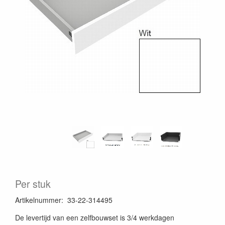
Per stuk
Artikelnummer
:
33-22-314495
De levertijd van een zelfbouwset is 3/4 werkdagen