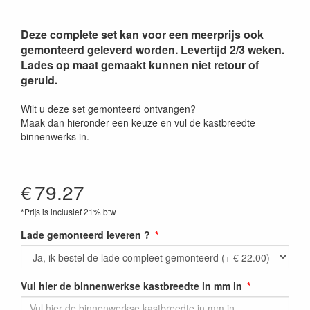
Deze complete set kan voor een meerprijs ook
gemonteerd geleverd worden. Levertijd 2/3 weken.
Lades op maat gemaakt kunnen niet retour of
geruid.
Wilt u deze set gemonteerd ontvangen?
Maak dan hieronder een keuze en vul de kastbreedte
binnenwerks in.
€
79.27
*Prijs is inclusief 21% btw
Lade gemonteerd leveren ?
Vul hier de binnenwerkse kastbreedte in mm in