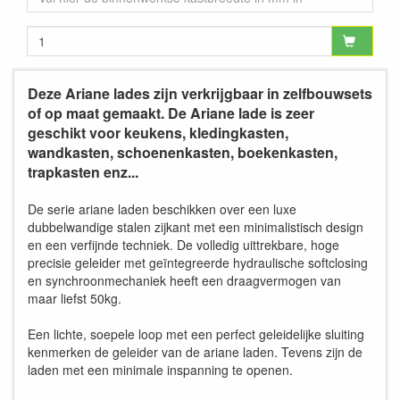
Deze Ariane lades zijn verkrijgbaar in zelfbouwsets
of op maat gemaakt. De Ariane lade is zeer
geschikt voor keukens, kledingkasten,
wandkasten, schoenenkasten, boekenkasten,
trapkasten enz...
De serie ariane laden beschikken over een luxe
dubbelwandige stalen zijkant met een minimalistisch design
en een verfijnde techniek. De volledig uittrekbare, hoge
precisie geleider met geïntegreerde hydraulische softclosing
en synchroonmechaniek heeft een draagvermogen van
maar liefst 50kg.
Een lichte, soepele loop met een perfect geleidelijke sluiting
kenmerken de geleider van de ariane laden. Tevens zijn de
laden met een minimale inspanning te openen.