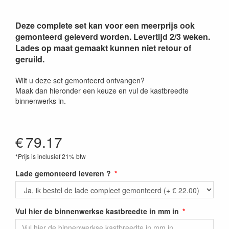
Deze complete set kan voor een meerprijs ook
gemonteerd geleverd worden. Levertijd 2/3 weken.
Lades op maat gemaakt kunnen niet retour of
geruild.
Wilt u deze set gemonteerd ontvangen?
Maak dan hieronder een keuze en vul de kastbreedte
binnenwerks in.
€
79.17
*Prijs is inclusief 21% btw
Lade gemonteerd leveren ?
Vul hier de binnenwerkse kastbreedte in mm in