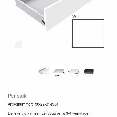
Per stuk
Artikelnummer
:
30-22-314504
De levertijd van een zelfbouwset is 3/4 werkdagen