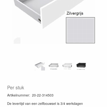
Per stuk
Artikelnummer
:
20-22-314503
De levertijd van een zelfbouwset is 3/4 werkdagen