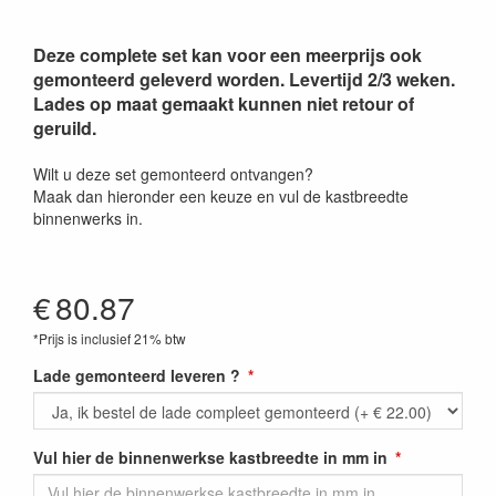
Deze complete set kan voor een meerprijs ook
gemonteerd geleverd worden. Levertijd 2/3 weken.
Lades op maat gemaakt kunnen niet retour of
geruild.
Wilt u deze set gemonteerd ontvangen?
Maak dan hieronder een keuze en vul de kastbreedte
binnenwerks in.
€
80.87
*Prijs is inclusief 21% btw
Lade gemonteerd leveren ?
Vul hier de binnenwerkse kastbreedte in mm in