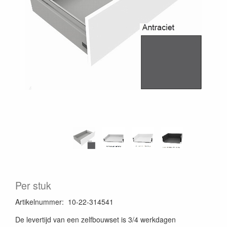
Per stuk
Artikelnummer
:
10-22-314541
De levertijd van een zelfbouwset is 3/4 werkdagen