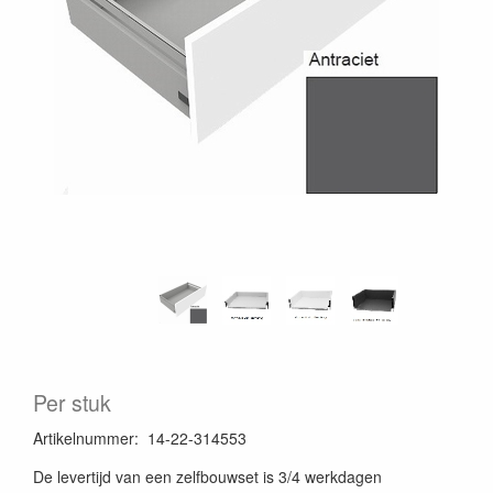
Per stuk
Artikelnummer
:
14-22-314553
De levertijd van een zelfbouwset is 3/4 werkdagen