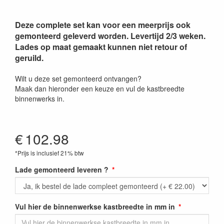
Deze complete set kan voor een meerprijs ook
gemonteerd geleverd worden. Levertijd 2/3 weken.
Lades op maat gemaakt kunnen niet retour of
geruild.
Wilt u deze set gemonteerd ontvangen?
Maak dan hieronder een keuze en vul de kastbreedte
binnenwerks in.
€
102.98
*Prijs is inclusief 21% btw
Lade gemonteerd leveren ?
Vul hier de binnenwerkse kastbreedte in mm in