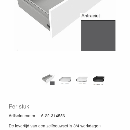
Per stuk
Artikelnummer
:
16-22-314556
De levertijd van een zelfbouwset is 3/4 werkdagen