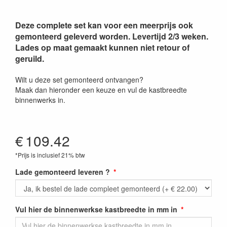
Deze complete set kan voor een meerprijs ook
gemonteerd geleverd worden. Levertijd 2/3 weken.
Lades op maat gemaakt kunnen niet retour of
geruild.
Wilt u deze set gemonteerd ontvangen?
Maak dan hieronder een keuze en vul de kastbreedte
binnenwerks in.
€
109.42
*Prijs is inclusief 21% btw
Lade gemonteerd leveren ?
Vul hier de binnenwerkse kastbreedte in mm in