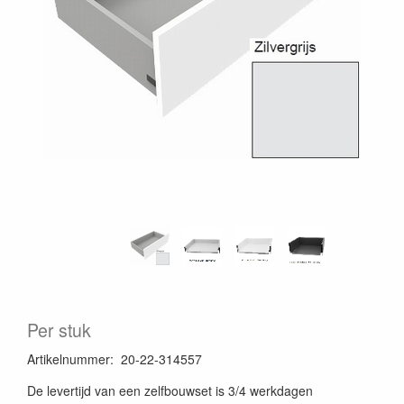
Per stuk
Artikelnummer
:
20-22-314557
De levertijd van een zelfbouwset is 3/4 werkdagen