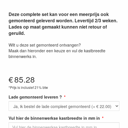
Deze complete set kan voor een meerprijs ook
gemonteerd geleverd worden. Levertijd 2/3 weken.
Lades op maat gemaakt kunnen niet retour of
geruild.
Wilt u deze set gemonteerd ontvangen?
Maak dan hieronder een keuze en vul de kastbreedte
binnenwerks in.
€
85.28
*Prijs is inclusief 21% btw
Lade gemonteerd leveren ?
Vul hier de binnenwerkse kastbreedte in mm in