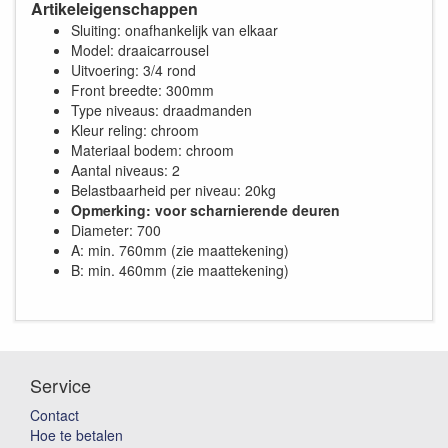
Artikeleigenschappen
Sluiting: onafhankelijk van elkaar
Model: draaicarrousel
Uitvoering: 3/4 rond
Front breedte: 300mm
Type niveaus: draadmanden
Kleur reling: chroom
Materiaal bodem: chroom
Aantal niveaus: 2
Belastbaarheid per niveau: 20kg
Opmerking: voor scharnierende deuren
Diameter: 700
A: min. 760mm (zie maattekening)
B: min. 460mm (zie maattekening)
Service
Contact
Hoe te betalen