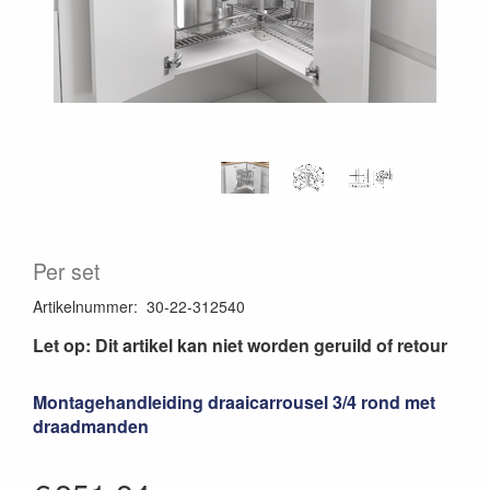
Per set
Artikelnummer
:
30-22-312540
Let op: Dit artikel kan niet worden geruild of retour
Montagehandleiding draaicarrousel 3/4 rond met
draadmanden