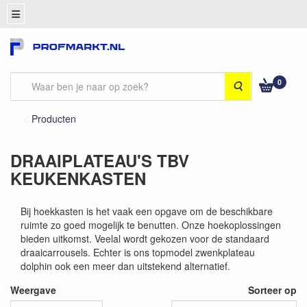
0
Zoeken
Producten
DRAAIPLATEAU'S TBV
KEUKENKASTEN
Bij hoekkasten is het vaak een opgave om de beschikbare
ruimte zo goed mogelijk te benutten. Onze hoekoplossingen
bieden uitkomst. Veelal wordt gekozen voor de standaard
draaicarrousels. Echter is ons topmodel zwenkplateau
dolphin ook een meer dan uitstekend alternatief.
Weergave
Sorteer op