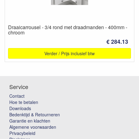
Draaicarrousel - 3/4 rond met draadmanden - 400mm -
chroom
€ 284.13
Verder / Prijs inclusief btw
Service
Contact
Hoe te betalen
Downloads
Bedenktijd & Retourneren
Garantie en klachten
Algemene voorwaarden
Privacybeleid