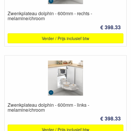
Zwenkplateau dolphin - 600mm - rechts -
melamine/chroom
€ 398.33
Verder / Prijs inclusief btw
Zwenkplateau dolphin - 600mm - links -
melamine/chroom
€ 398.33
Verder / Prijs inclusief btw