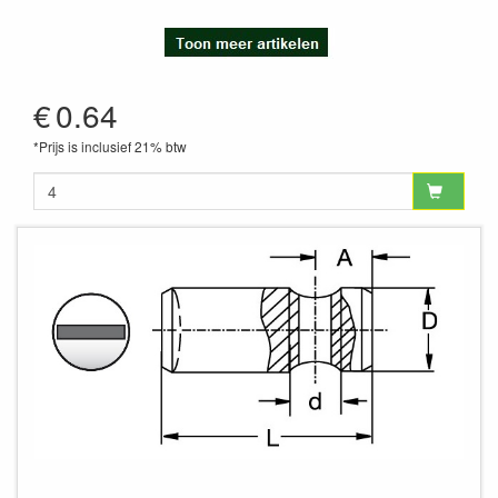
€
0.64
*Prijs is inclusief 21% btw