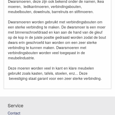
Dwarsmoeren, deze zijn ook bekend onder de namen, ikea
moeren, ledikantmoeren, verbindingsbouten,
meubelbouten, dowelnuts, barrelnuts en stiftmoeren.
Dwarsmoeren worden gebruikt met verbindingsbouten om
een sterke verbinding te maken. De dwarsmoer is een moer
met binnenschroefdraad en kan aan de hand van de gleuf
op de kop in de juiste positie gedraaid worden zodat de bout
dwars erin geschroefd kan worden om een zeer sterke
verbinding te kunnen maken. Dwarsmoeren met
verbindingsbouten worden veel toegepast in de
meubelindustrie.
Deze moeren worden veel in kant en klare meubelen
gebruikt zoals kasten, tafels, stoelen, enz... Deze
bevestiging staat garant voor een zeer sterke verbinding.
Service
Contact