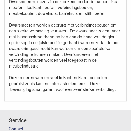
Dwarsmoeren, deze zijn ook bekend onder de namen, ikea
moeren, ledikantmoeren, verbindingsbouten,
meubelbouten, dowelnuts, barrelnuts en stiftmoeren.
Dwarsmoeren worden gebruikt met verbindingsbouten om
een sterke verbinding te maken. De dwarsmoer is een moer
met binnenschroefdraad en kan aan de hand van de gleuf
op de kop in de juiste positie gedraaid worden zodat de bout
dwars erin geschroefd kan worden om een zeer sterke
verbinding te kunnen maken. Dwarsmoeren met
verbindingsbouten worden veel toegepast in de
meubelindustrie.
Deze moeren worden veel in kant en klare meubelen
gebruikt zoals kasten, tafels, stoelen, enz... Deze
bevestiging staat garant voor een zeer sterke verbinding.
Service
Contact