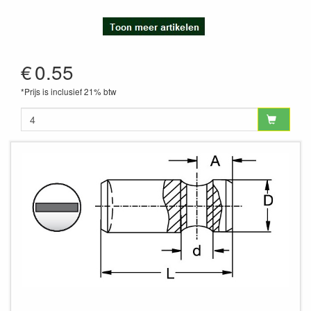
€
0.55
*Prijs is inclusief 21% btw