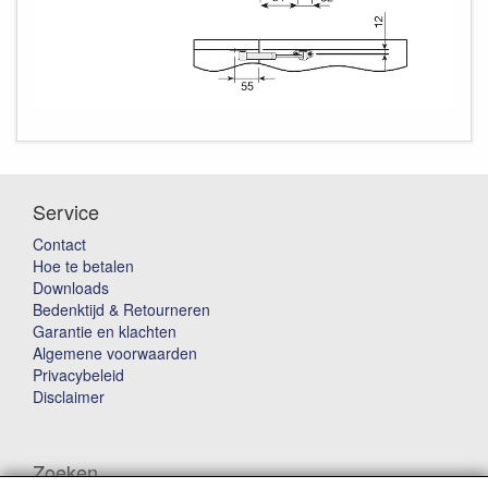
Service
Contact
Hoe te betalen
Downloads
Bedenktijd & Retourneren
Garantie en klachten
Algemene voorwaarden
Privacybeleid
Disclaimer
Zoeken