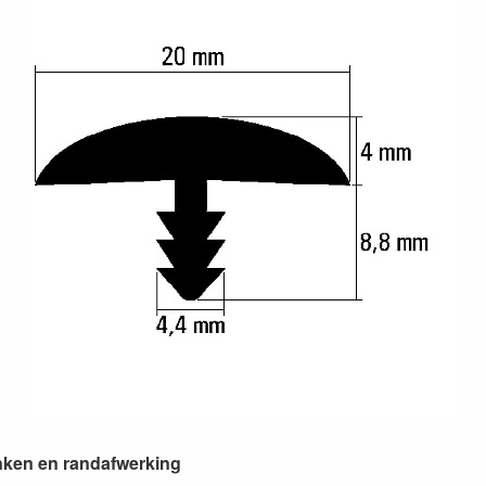
anken en randafwerking