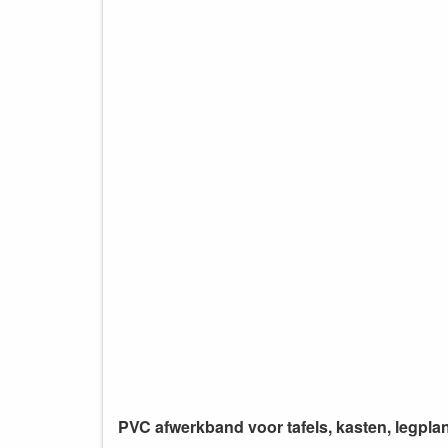
PVC afwerkband voor tafels, kasten, legpl