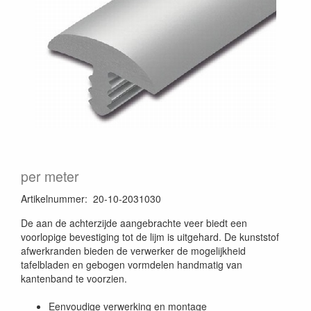
per meter
Artikelnummer
:
20-10-2031030
De aan de achterzijde aangebrachte veer biedt een
voorlopige bevestiging tot de lijm is uitgehard. De kunststof
afwerkranden bieden de verwerker de mogelijkheid
tafelbladen en gebogen vormdelen handmatig van
kantenband te voorzien.
Eenvoudige verwerking en montage