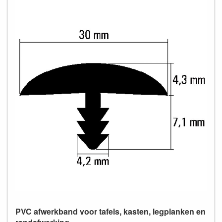
PVC afwerkband voor tafels, kasten, legplanken en