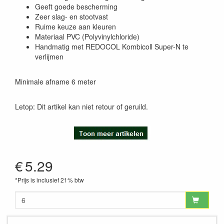
Geeft goede bescherming
Zeer slag- en stootvast
Ruime keuze aan kleuren
Materiaal PVC (Polyvinylchloride)
Handmatig met REDOCOL Kombicoll Super-N te
verlijmen
Minimale afname 6 meter
Letop: Dit artikel kan niet retour of geruild.
€
5.29
*Prijs is inclusief 21% btw