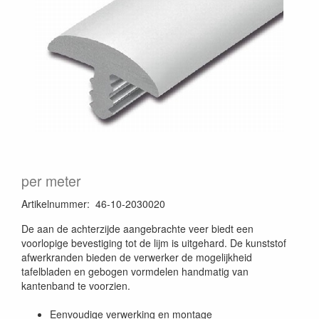
per meter
Artikelnummer
:
46-10-2030020
De aan de achterzijde aangebrachte veer biedt een
voorlopige bevestiging tot de lijm is uitgehard. De kunststof
afwerkranden bieden de verwerker de mogelijkheid
tafelbladen en gebogen vormdelen handmatig van
kantenband te voorzien.
Eenvoudige verwerking en montage