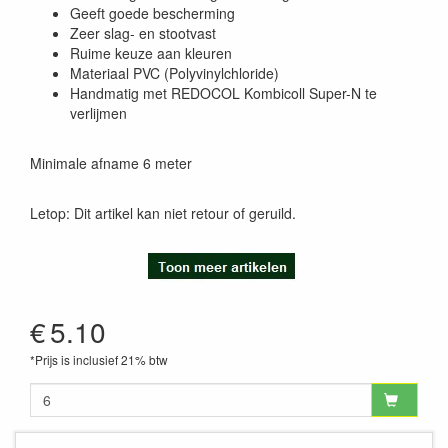
Geeft goede bescherming
Zeer slag- en stootvast
Ruime keuze aan kleuren
Materiaal PVC (Polyvinylchloride)
Handmatig met REDOCOL Kombicoll Super-N te
verlijmen
Minimale afname 6 meter
Letop: Dit artikel kan niet retour of geruild.
€
5.10
*Prijs is inclusief 21% btw