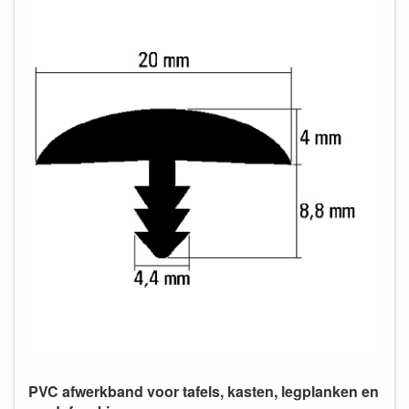
PVC afwerkband voor tafels, kasten, legplanken en