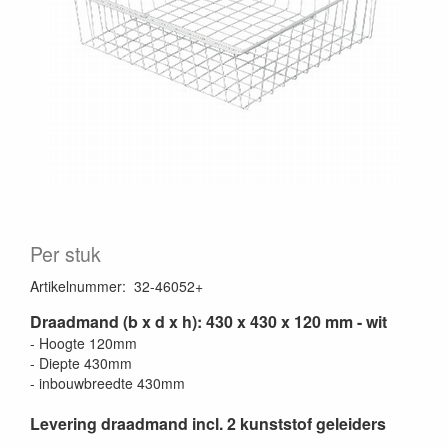
Per stuk
Artikelnummer
:
32-46052+
Draadmand (b x d x h): 430 x 430 x 120 mm - wit
- Hoogte 120mm
- Diepte 430mm
- inbouwbreedte 430mm
Levering draadmand incl. 2 kunststof geleiders