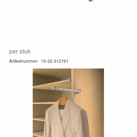
per stuk
Artikelnummer
:
15-22-312761