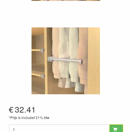
€
32.41
*Prijs is inclusief 21% btw