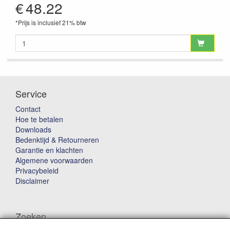
€
48.22
*Prijs is inclusief 21% btw
Service
Contact
Hoe te betalen
Downloads
Bedenktijd & Retourneren
Garantie en klachten
Algemene voorwaarden
Privacybeleid
Disclaimer
Zoeken