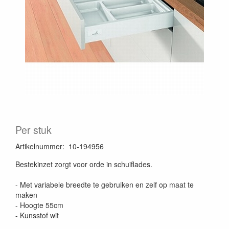
Per stuk
Artikelnummer
:
10-194956
Bestekinzet zorgt voor orde in schuiflades.
- Met variabele breedte te gebruiken en zelf op maat te
maken
- Hoogte 55cm
- Kunsstof wit