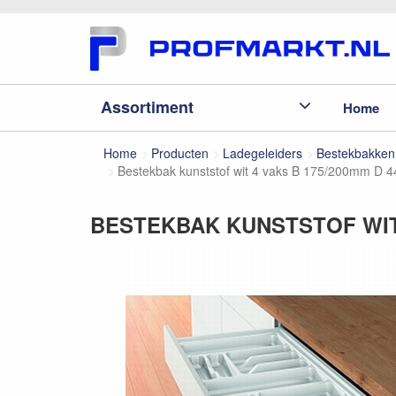
Assortiment
Home
Home
Producten
Ladegeleiders
Bestekbakken
Bestekbak kunststof wit 4 vaks B 175/200mm D
BESTEKBAK KUNSTSTOF WIT 