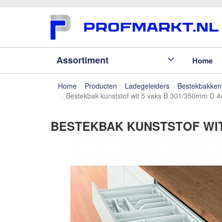
Assortiment
Home
Home
Producten
Ladegeleiders
Bestekbakken
Bestekbak kunststof wit 5 vaks B 301/350mm D
BESTEKBAK KUNSTSTOF WIT 