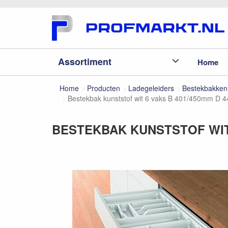
Assortiment
Home
Home
Producten
Ladegeleiders
Bestekbakken
Bestekbak kunststof wit 6 vaks B 401/450mm D
BESTEKBAK KUNSTSTOF WIT 