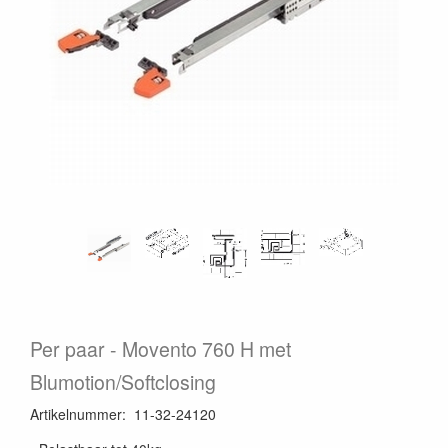
Per paar
Movento 760 H met
Blumotion/Softclosing
Artikelnummer
:
11-32-24120