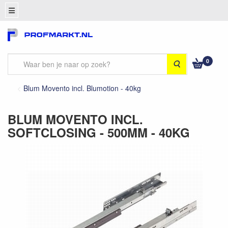
0
Zoeken
Blum Movento incl. Blumotion - 40kg
BLUM MOVENTO INCL.
SOFTCLOSING - 500MM - 40KG