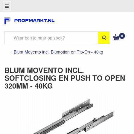
0
Zoeken
Blum Movento incl. Blumotion en Tip-On - 40kg
BLUM MOVENTO INCL.
SOFTCLOSING EN PUSH TO OPEN
320MM - 40KG