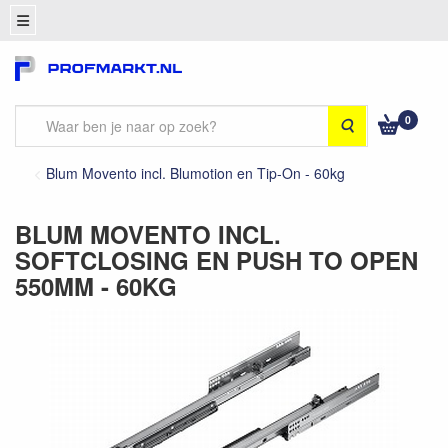
0
Zoeken
Blum Movento incl. Blumotion en Tip-On - 60kg
BLUM MOVENTO INCL.
SOFTCLOSING EN PUSH TO OPEN
550MM - 60KG