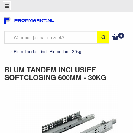
0
Zoeken
Blum Tandem incl. Blumotion - 30kg
BLUM TANDEM INCLUSIEF
SOFTCLOSING 600MM - 30KG