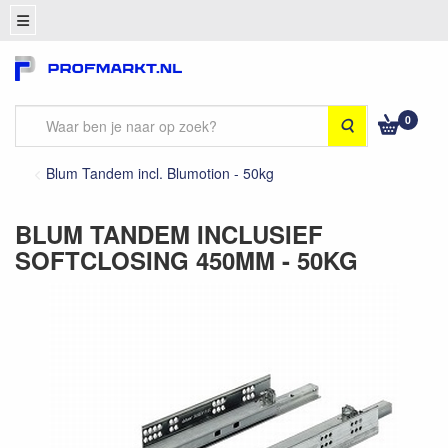
0
Zoeken
Blum Tandem incl. Blumotion - 50kg
BLUM TANDEM INCLUSIEF
SOFTCLOSING 450MM - 50KG