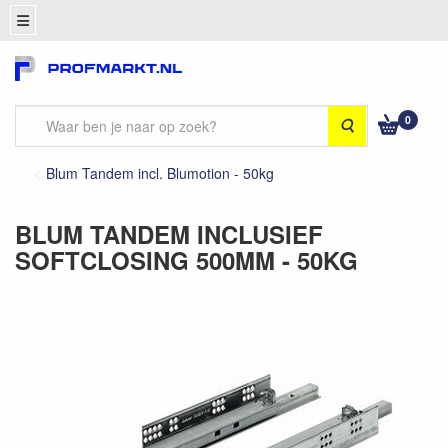
0
Zoeken
Blum Tandem incl. Blumotion - 50kg
BLUM TANDEM INCLUSIEF
SOFTCLOSING 500MM - 50KG