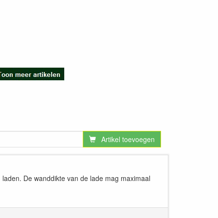
Artikel toevoegen
uten laden. De wanddikte van de lade mag maximaal