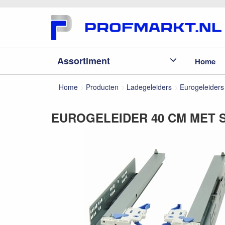
Assortiment
Home
Home
Producten
Ladegeleiders
Eurogeleiders
EUROGELEIDER 40 CM MET 