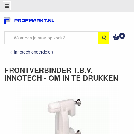
0
Zoeken
Innotech onderdelen
FRONTVERBINDER T.B.V.
INNOTECH - OM IN TE DRUKKEN