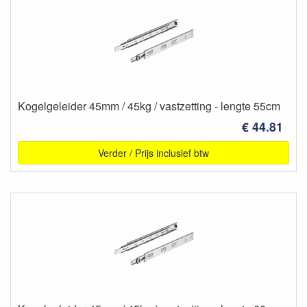
Kogelgeleider 45mm / 45kg / vastzetting - lengte 55cm
€ 44.81
Verder / Prijs inclusief btw