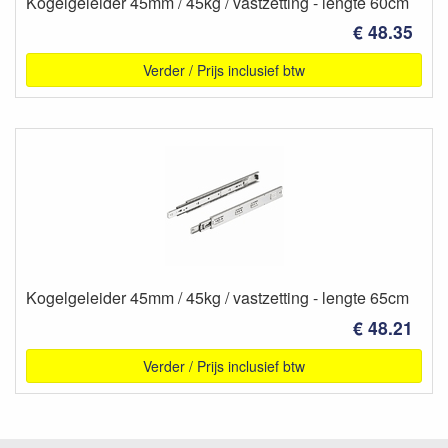
Kogelgeleider 45mm / 45kg / vastzetting - lengte 60cm
€ 48.35
Verder / Prijs inclusief btw
Kogelgeleider 45mm / 45kg / vastzetting - lengte 65cm
€ 48.21
Verder / Prijs inclusief btw