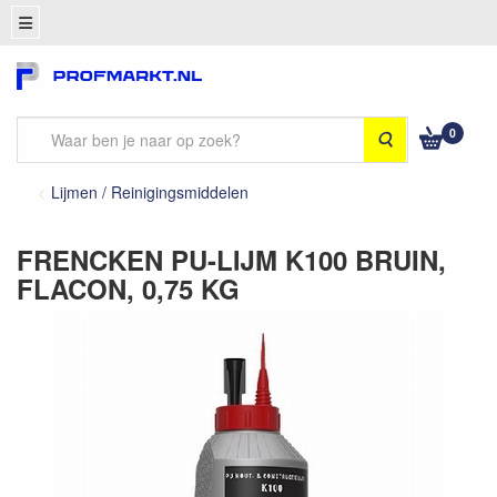
0
Zoeken
Lijmen / Reinigingsmiddelen
FRENCKEN PU-LIJM K100 BRUIN,
FLACON, 0,75 KG