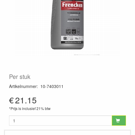
Per stuk
Artikelnummer
:
10-7403011
€
21.15
*Prijs is inclusief 21% btw