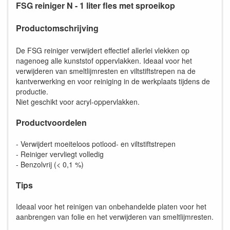
FSG reiniger N - 1 liter fles met sproeikop
Productomschrijving
De FSG reiniger verwijdert effectief allerlei vlekken op
nagenoeg alle kunststof oppervlakken. Ideaal voor het
verwijderen van smeltlijmresten en viltstiftstrepen na de
kantverwerking en voor reiniging in de werkplaats tijdens de
productie.
Niet geschikt voor acryl-oppervlakken.
Productvoordelen
- Verwijdert moeiteloos potlood- en viltstiftstrepen
- Reiniger vervliegt volledig
- Benzolvrij (< 0,1 %)
Tips
Ideaal voor het reinigen van onbehandelde platen voor het
aanbrengen van folie en het verwijderen van smeltlijmresten.