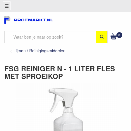
0
Zoeken
Lijmen / Reinigingsmiddelen
FSG REINIGER N - 1 LITER FLES
MET SPROEIKOP