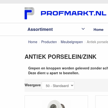
Assortiment
Home
Home
Producten
Meubelgrepen
Antiek porsele
ANTIEK PORSELEIN/ZINK
Grepen en knoppen worden geleverd zonder sc
Deze dient u apart te bestellen.
Weergave