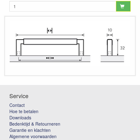
Service
Contact
Hoe te betalen
Downloads
Bedenktijd & Retourneren
Garantie en klachten
Algemene voorwaarden