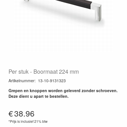
Per stuk
Boormaat 224 mm
Artikelnummer
:
13-10-9131323
Grepen en knoppen worden geleverd zonder schroeven.
Deze dient u apart te bestellen.
€
38.96
*Prijs is inclusief 21% btw