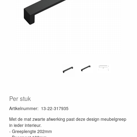
Per stuk
Artikelnummer
:
13-22-317935
Met de mat zwarte afwerking past deze design meubelgreep
in ieder interieur.
- Greeplengte 202mm