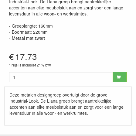
Industrial-Look. De Liana greep brengt aantrekkelijke
accenten aan elke meubelstuk aan en zorgt voor een lange
levensduur in alle woon- en werkruimtes.
- Greeplengte: 160mm
- Boormaat: 220mm
- Metaal mat zwart
€
17.73
*Prijs is inclusief 21% btw
Deze metalen designgreep overtuigt door de grove
Industrial-Look. De Liana greep brengt aantrekkelijke
accenten aan elke meubelstuk aan en zorgt voor een lange
levensduur in alle woon- en werkruimtes.