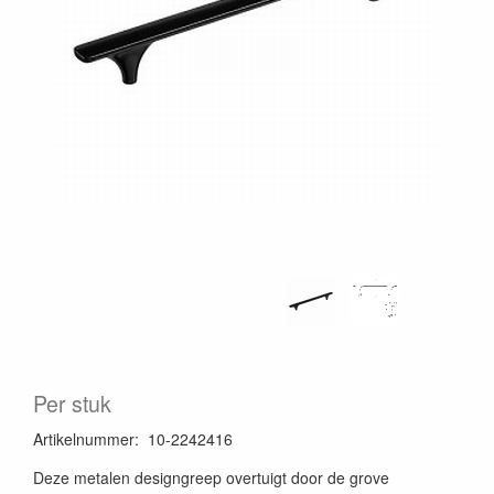
Per stuk
Artikelnummer
:
10-2242416
Deze metalen designgreep overtuigt door de grove