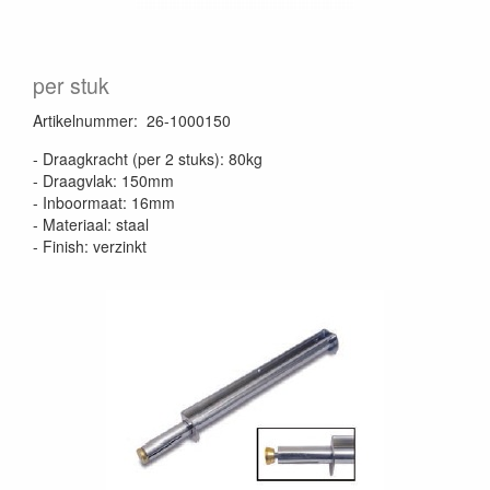
per stuk
Artikelnummer
:
26-1000150
- Draagkracht (per 2 stuks): 80kg
- Draagvlak: 150mm
- Inboormaat: 16mm
- Materiaal: staal
- Finish: verzinkt