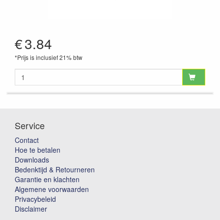
€
3.84
*Prijs is inclusief 21% btw
Service
Contact
Hoe te betalen
Downloads
Bedenktijd & Retourneren
Garantie en klachten
Algemene voorwaarden
Privacybeleid
Disclaimer