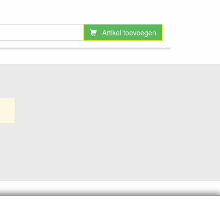
Artikel toevoegen