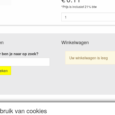
*Prijs is inclusief 21% btw
en
Winkelwagen
 ben je naar op zoek?
Uw winkelwagen is leeg
ruik van cookies