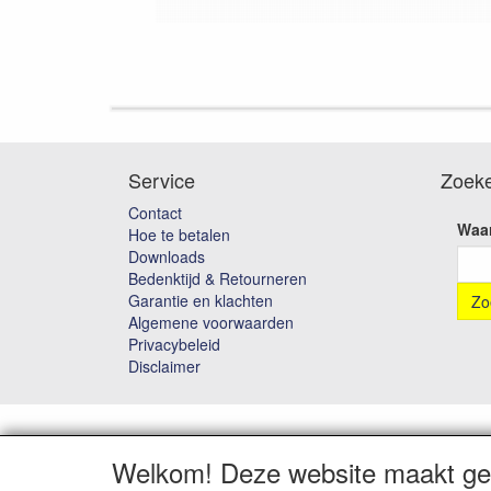
Service
Zoek
Contact
Waar
Hoe te betalen
Downloads
Bedenktijd & Retourneren
Garantie en klachten
Algemene voorwaarden
Privacybeleid
Disclaimer
Welkom! Deze website maakt geb