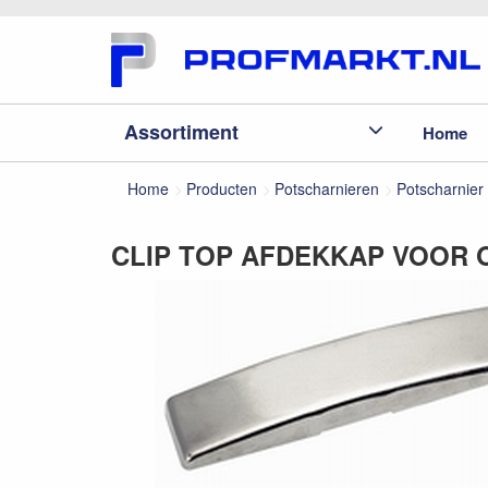
Assortiment
Home
Home
Producten
Potscharnieren
Potscharnier
CLIP TOP AFDEKKAP VOOR 