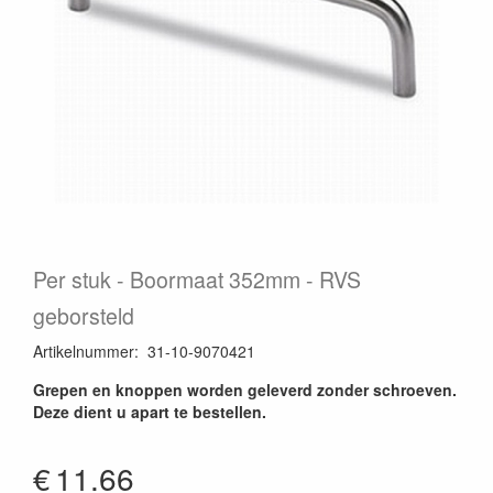
Per stuk
Boormaat 352mm - RVS
geborsteld
Artikelnummer
:
31-10-9070421
Grepen en knoppen worden geleverd zonder schroeven.
Deze dient u apart te bestellen.
€
11.66