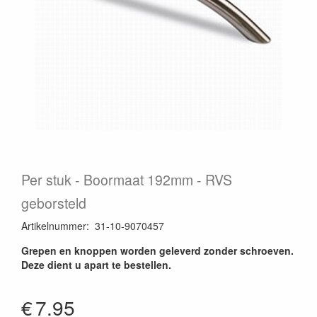
Per stuk
Boormaat 192mm - RVS
geborsteld
Artikelnummer
:
31-10-9070457
Grepen en knoppen worden geleverd zonder schroeven.
Deze dient u apart te bestellen.
€
7.95